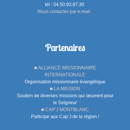
tél : 04.50.93.97.30
Nous contacter par e-mail
Partenaires
■ ALLIANCE MISSIONNAIRE
INTERNATIONALE
Organisation missionnaire évangélique
■ LA MISSION
Soutien de diverses missions qui œuvrent pour
le Seigneur
■ CAP'J MONTBLANC
Participe aux Cap’J de ta région !