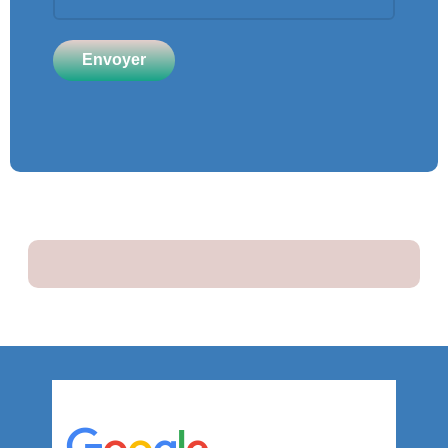
Envoyer