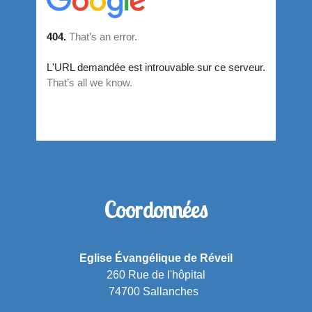
Coordonnées
Eglise Évangélique de Réveil
260 Rue de l'hôpital
74700 Sallanches