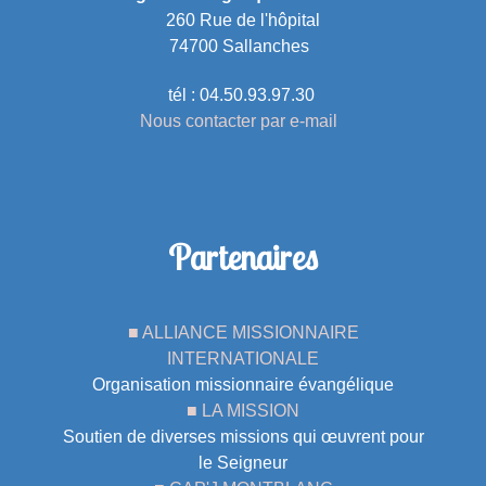
260 Rue de l'hôpital
74700 Sallanches
tél : 04.50.93.97.30
Nous contacter par e-mail
Partenaires
■ ALLIANCE MISSIONNAIRE
INTERNATIONALE
Organisation missionnaire évangélique
■ LA MISSION
Soutien de diverses missions qui œuvrent pour
le Seigneur