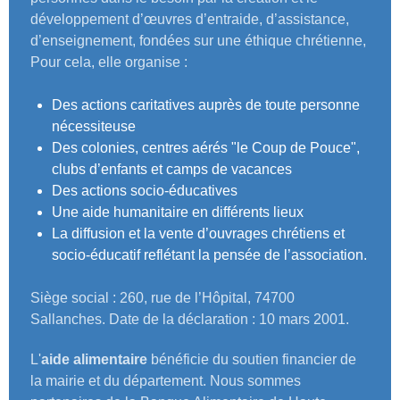
développement d’œuvres d’entraide, d’assistance,
d’enseignement, fondées sur une éthique chrétienne,
Pour cela, elle organise :
Des actions caritatives auprès de toute personne
nécessiteuse
Des colonies, centres aérés "le Coup de Pouce",
clubs d’enfants et camps de vacances
Des actions socio-éducatives
Une aide humanitaire en différents lieux
La diffusion et la vente d’ouvrages chrétiens et
socio-éducatif reflétant la pensée de l’association.
Siège social : 260, rue de l’Hôpital, 74700
Sallanches. Date de la déclaration : 10 mars 2001.
L'
aide alimentaire
bénéficie du soutien financier de
la mairie et du département. Nous sommes