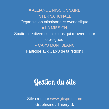
■ ALLIANCE MISSIONNAIRE
INTERNATIONALE
Organisation missionnaire évangélique
■ LA MISSION
Soutien de diverses missions qui œuvrent pour
le Seigneur
■ CAP'J MONTBLANC
Participe aux Cap’J de ta région !
Gestion du site
Site crée par
www.gbsprod.com
Graphisme : Thierry B.