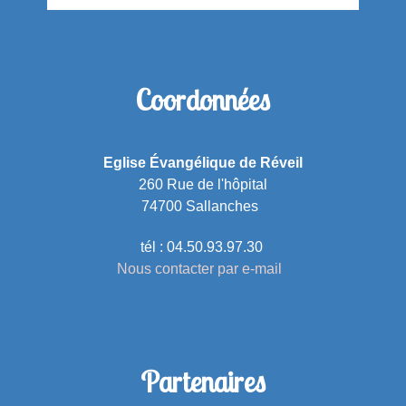
Coordonnées
Eglise Évangélique de Réveil
260 Rue de l'hôpital
74700 Sallanches
tél : 04.50.93.97.30
Nous contacter par e-mail
Partenaires