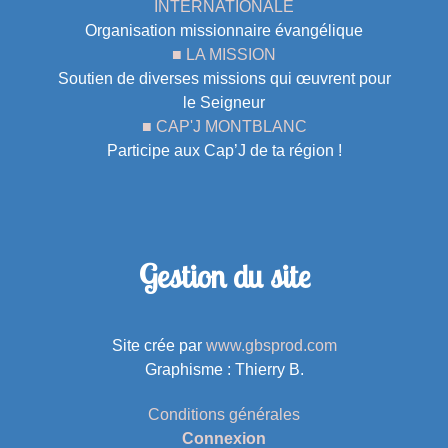
INTERNATIONALE
Organisation missionnaire évangélique
■ LA MISSION
Soutien de diverses missions qui œuvrent pour
le Seigneur
■ CAP'J MONTBLANC
Participe aux Cap’J de ta région !
Gestion du site
Site crée par
www.gbsprod.com
Graphisme : Thierry B.
Conditions générales
Connexion