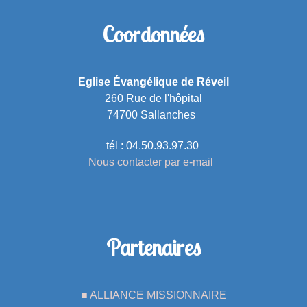
Coordonnées
Eglise Évangélique de Réveil
260 Rue de l'hôpital
74700 Sallanches
tél : 04.50.93.97.30
Nous contacter par e-mail
Partenaires
■ ALLIANCE MISSIONNAIRE